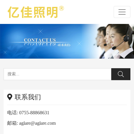
联系我们
电话: 0755-88868631
邮箱: aglare@aglare.com