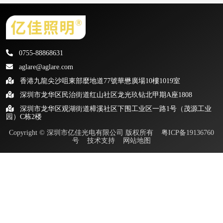
0755-88868631
aglare@aglare.com
香港九龍尖沙咀東部麼地道77號華懋廣場10樓1019室
深圳市龙华区民治街道红山社区龙光玖钻北甲期A座1808
深圳市龙华区观湖街道樟溪社区下围工业区一路1号（茂源工业
园）C栋2楼
Copyright © 深圳市亿佳光电有限公司 版权所有
粤ICP备19136760
号
技术支持
网站地图