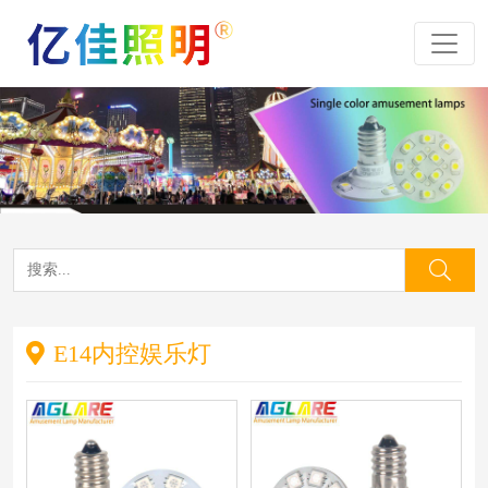
E14内控娱乐灯