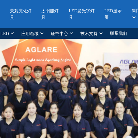
集
景观亮化灯
太阳能灯
LED发光字灯
LED显示
具
具
具
屏
联系我们
 LED
应用领域
证书中心
技术支持