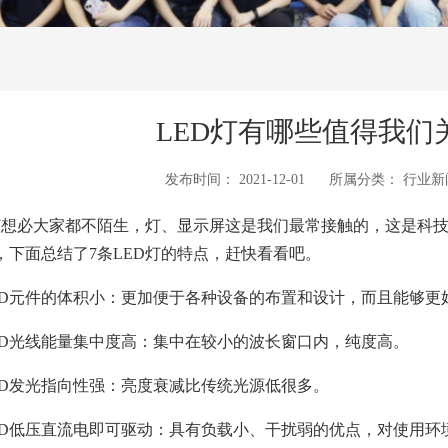
LED灯有哪些值得我们
发布时间：
2021-12-01
所属分类：
行业新
想必大家都不陌生，灯、显示屏这是我们最常接触的，这是科技
，下面总结了7条LED灯的特点，赶快看看吧。
D元件的体积小：更加便于各种设备的布置和设计，而且能够更好
D光线能量集中度高：集中在较小的波长窗口内，纯度高。
D发光指向性强：亮度衰减比传统光源低很多。
D低压直流电即可驱动：具有负载小、干扰弱的优点，对使用环