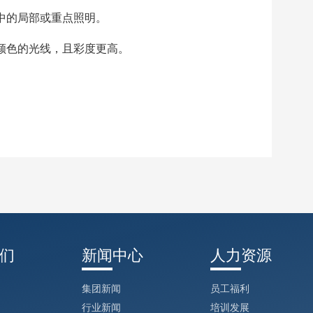
中的局部或重点照明。
颜色的光线，且彩度更高。
们
新闻中心
人力资源
集团新闻
员工福利
行业新闻
培训发展