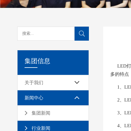
集团信息
LED灯
多的特点
关于我们
1、LE
新闻中心
2、LE
3、LE
集团新闻
4、LE
行业新闻