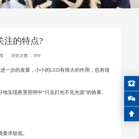
关注的特点?
闻
浏览次数：
899
进一步的发展，小小的LED有很大的作用，也有很
地实现夜景照明中“只见灯光不见光源”的效果。
境要求较低。