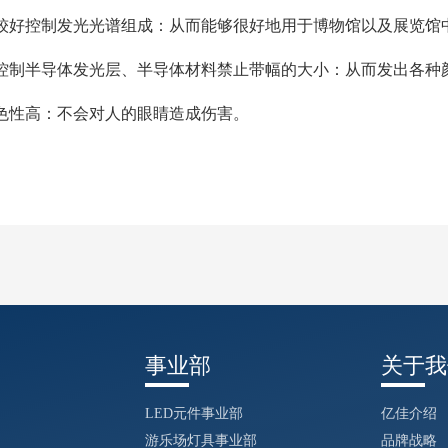
好控制发光光谱组成：从而能够很好地用于博物馆以及展览馆
制半导体发光层、半导体材料禁止带幅的大小：从而发出各种
性高：不会对人的眼睛造成伤害。
事业部
关于我
LED元件事业部
亿佳介绍
游乐场灯具事业部
品牌战略