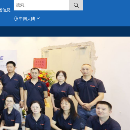
团信息
中国大陆