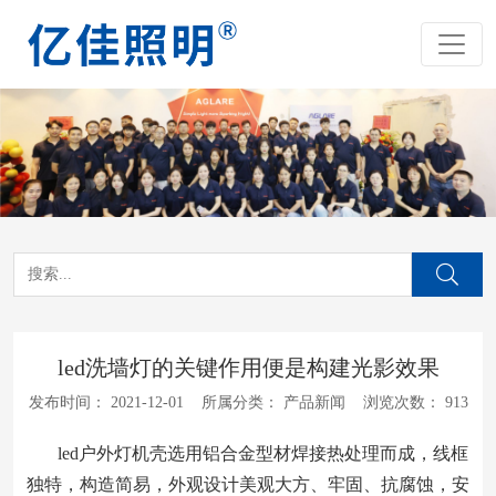
led洗墙灯的关键作用便是构建光影效果
发布时间：
2021-12-01
所属分类：
产品新闻
浏览次数：
913
led户外灯机壳选用铝合金型材焊接热处理而成，线框
独特，构造简易，外观设计美观大方、牢固、抗腐蚀，安